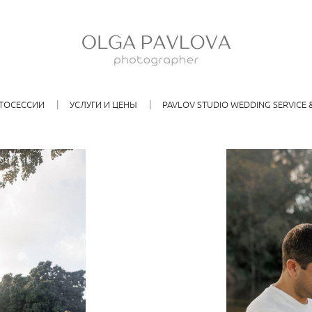
ТОСЕССИИ
УСЛУГИ И ЦЕНЫ
PAVLOV STUDIO WEDDING SERVICE &