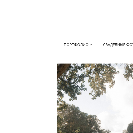
ПОРТФОЛИО
СВАДЕБНЫЕ ФО