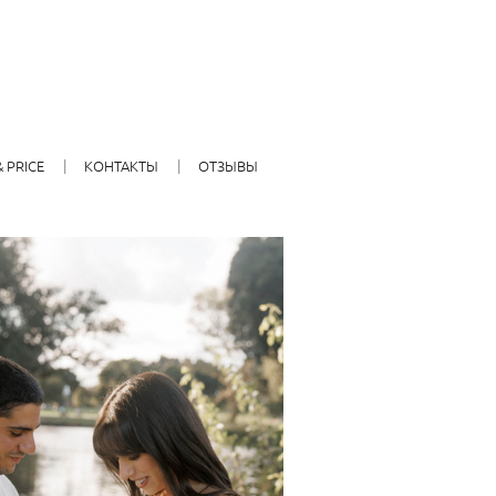
 PRICE
КОНТАКТЫ
ОТЗЫВЫ